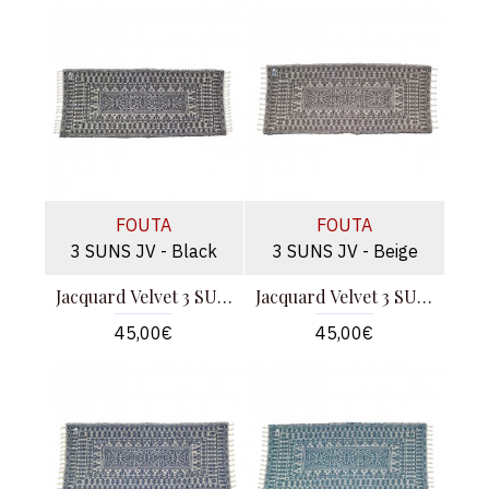
FOUTA
FOUTA
3 SUNS JV - Black
3 SUNS JV - Beige
Jacquard Velvet 3 SUNS - Μαύρο
Jacquard Velvet 3 SUNS - Μπεζ
45,00€
45,00€