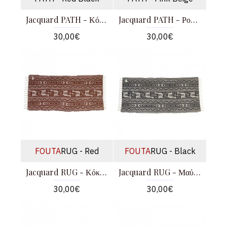
Jacquard PATH - Κόκκινο - Μαύρο
Jacquard PATH - Ροζ Μπεζ
30,00€
30,00€
FOUTA
RUG - Red
FOUTA
RUG - Black
Jacquard RUG - Κόκκινο
Jacquard RUG - Μαύρο
30,00€
30,00€