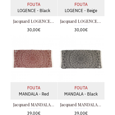
FOUTA
FOUTA
LOGENCE - Black
LOGENCE - Beige
Jacquard LOGENCE - Μαύρο
Jacquard LOGENCE - Μπεζ
30,00€
30,00€
FOUTA
FOUTA
MANDALA - Red
MANDALA - Black
Jacquard MANDALA - Κόκκινο
Jacquard MANDALA - Μαύρο
39,00€
39,00€