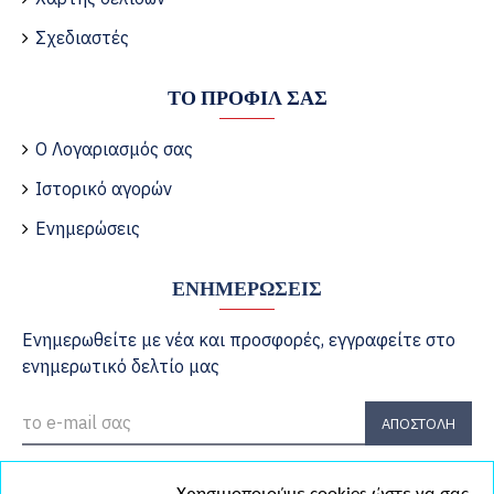
Σχεδιαστές
ΤΟ ΠΡΟΦΊΛ ΣΑΣ
Ο Λογαριασμός σας
Ιστορικό αγορών
Ενημερώσεις
ΕΝΗΜΕΡΏΣΕΙΣ
Ενημερωθείτε με νέα και προσφορές, εγγραφείτε στο
ενημερωτικό δελτίο μας
ΑΠΟΣΤΟΛΉ
Έχω διαβάσει και αποδέχομαι τους
Πολιτική Απορρήτου