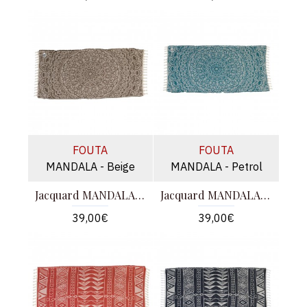
FOUTA
FOUTA
MANDALA - Beige
MANDALA - Petrol
Jacquard MANDALA - Μπεζ
Jacquard MANDALA - Πετρόλ
39,00€
39,00€