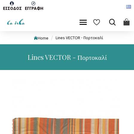
ΕΊΣΟΔΟΣ
ΕΓΓΡΑΦΉ
Lines VECTOR - Πορτοκαλί
Home
Lines VECTOR - Πορτοκαλί