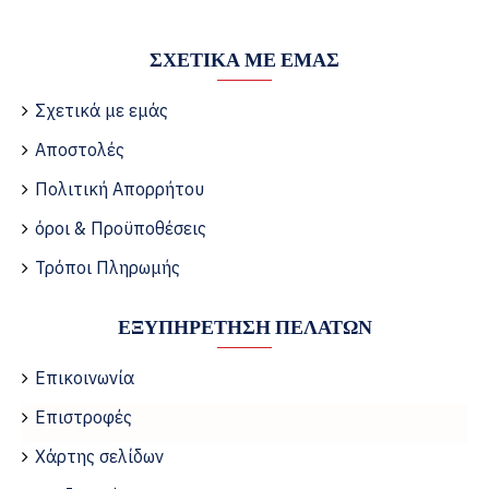
ΣΧΕΤΙΚΆ ΜΕ ΕΜΆΣ
Σχετικά με εμάς
Αποστολές
Πολιτική Απορρήτου
όροι & Προϋποθέσεις
Τρόποι Πληρωμής
ΕΞΥΠΗΡΈΤΗΣΗ ΠΕΛΑΤΏΝ
Επικοινωνία
Επιστροφές
Χάρτης σελίδων