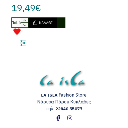
19,49€
Ποσότητα
ΚΑΛΆΘΙ
Fashion Store
LA ISLA
Νάουσα Πάρου
Κυκλάδες
τηλ.
22840 55077