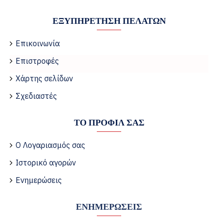
ΕΞΥΠΗΡΈΤΗΣΗ ΠΕΛΑΤΏΝ
Επικοινωνία
Επιστροφές
Χάρτης σελίδων
Σχεδιαστές
ΤΟ ΠΡΟΦΊΛ ΣΑΣ
Ο Λογαριασμός σας
Ιστορικό αγορών
Ενημερώσεις
ΕΝΗΜΕΡΏΣΕΙΣ