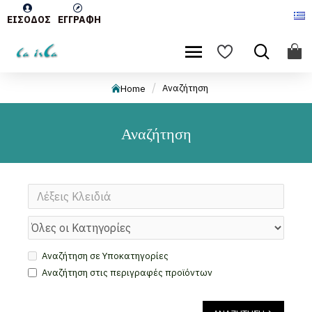
ΕΊΣΟΔΟΣ
ΕΓΓΡΑΦΉ
Αναζήτηση
Home
Αναζήτηση
Αναζήτηση σε Υποκατηγορίες
Αναζήτηση στις περιγραφές προϊόντων