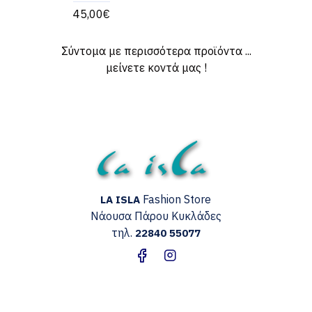
45,00€
Σύντομα με περισσότερα προϊόντα ...
μείνετε κοντά μας !
Fashion Store
LA ISLA
Νάουσα Πάρου
Κυκλάδες
τηλ.
22840 55077