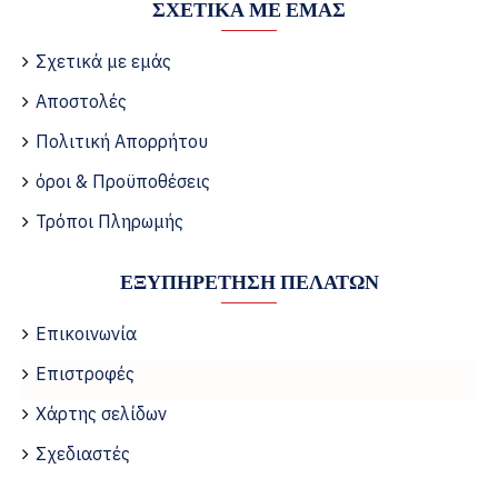
ΣΧΕΤΙΚΆ ΜΕ ΕΜΆΣ
Σχετικά με εμάς
Αποστολές
Πολιτική Απορρήτου
όροι & Προϋποθέσεις
Τρόποι Πληρωμής
ΕΞΥΠΗΡΈΤΗΣΗ ΠΕΛΑΤΏΝ
Επικοινωνία
Επιστροφές
Χάρτης σελίδων
Σχεδιαστές